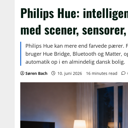
Philips Hue: intelligen
med scener, sensorer,
Philips Hue kan mere end farvede pærer. F
bruger Hue Bridge, Bluetooth og Matter, o
automatik op i en almindelig dansk bolig.
Søren Bach
10. juni 2026
16 minutes read