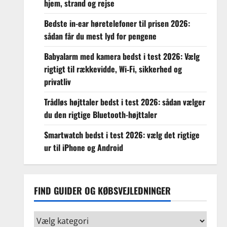
hjem, strand og rejse
Bedste in-ear høretelefoner til prisen 2026:
sådan får du mest lyd for pengene
Babyalarm med kamera bedst i test 2026: Vælg
rigtigt til rækkevidde, Wi‑Fi, sikkerhed og
privatliv
Trådløs højttaler bedst i test 2026: sådan vælger
du den rigtige Bluetooth-højttaler
Smartwatch bedst i test 2026: vælg det rigtige
ur til iPhone og Android
FIND GUIDER OG KØBSVEJLEDNINGER
Find