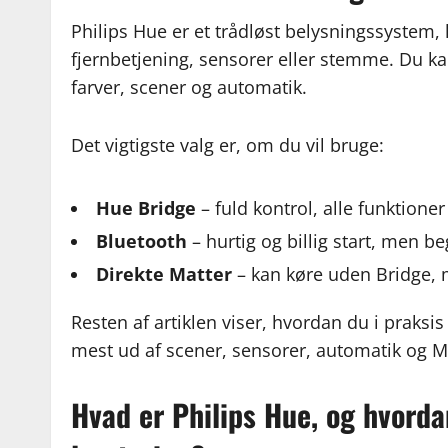
Philips Hue er et trådløst belysningssystem, 
fjernbetjening, sensorer eller stemme. Du kan
farver, scener og automatik.
Det vigtigste valg er, om du vil bruge:
Hue Bridge
– fuld kontrol, alle funktioner
Bluetooth
– hurtig og billig start, men b
Direkte Matter
– kan køre uden Bridge,
Resten af artiklen viser, hvordan du i praksi
mest ud af scener, sensorer, automatik og M
Hvad er Philips Hue, og hvorda