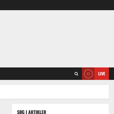
LIVE
SØG I ARTIKLER