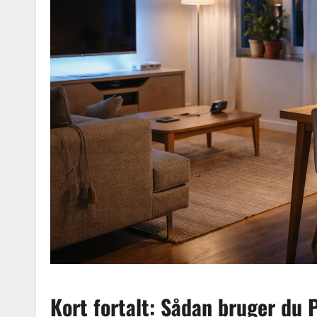
Kort fortalt: Sådan bruger du P