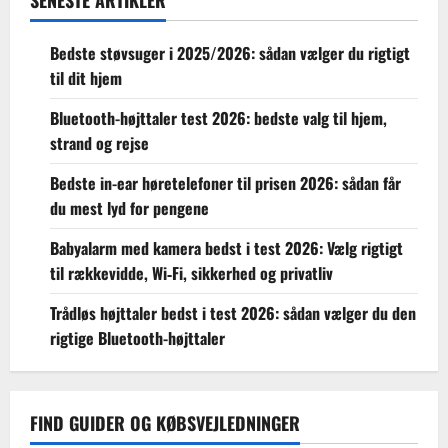
Bedste støvsuger i 2025/2026: sådan vælger du rigtigt
til dit hjem
Bluetooth-højttaler test 2026: bedste valg til hjem,
strand og rejse
Bedste in-ear høretelefoner til prisen 2026: sådan får
du mest lyd for pengene
Babyalarm med kamera bedst i test 2026: Vælg rigtigt
til rækkevidde, Wi‑Fi, sikkerhed og privatliv
Trådløs højttaler bedst i test 2026: sådan vælger du den
rigtige Bluetooth-højttaler
FIND GUIDER OG KØBSVEJLEDNINGER