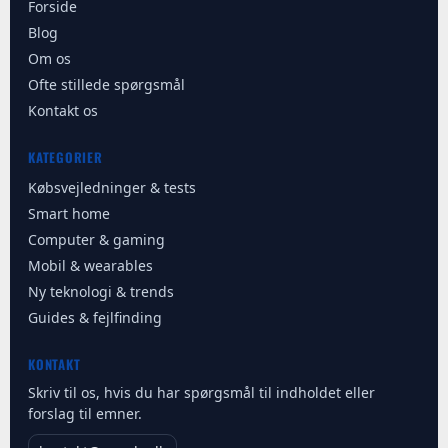
Forside
Blog
Om os
Ofte stillede spørgsmål
Kontakt os
KATEGORIER
Købsvejledninger & tests
Smart home
Computer & gaming
Mobil & wearables
Ny teknologi & trends
Guides & fejlfinding
KONTAKT
Skriv til os, hvis du har spørgsmål til indholdet eller
forslag til emner.