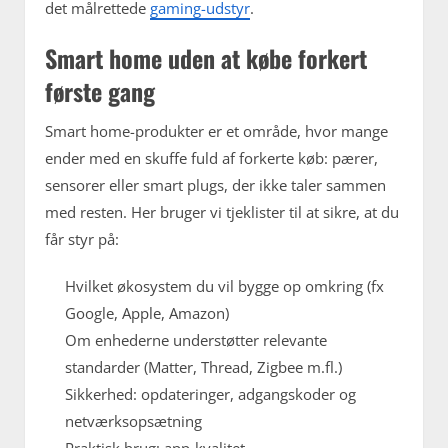
det målrettede
gaming-udstyr
.
Smart home uden at købe forkert
første gang
Smart home-produkter er et område, hvor mange
ender med en skuffe fuld af forkerte køb: pærer,
sensorer eller smart plugs, der ikke taler sammen
med resten. Her bruger vi tjeklister til at sikre, at du
får styr på:
Hvilket økosystem du vil bygge op omkring (fx
Google, Apple, Amazon)
Om enhederne understøtter relevante
standarder (Matter, Thread, Zigbee m.fl.)
Sikkerhed: opdateringer, adgangskoder og
netværksopsætning