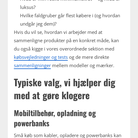
luksus?
Hvilke faldgruber går flest købere i (og hvordan
undgår jeg dem)?
Hvis du vil se, hvordan vi arbejder med at
sammenligne produkter på en konkret måde, kan
du også kigge i vores overordnede sektion med
købsvejledninger og tests
og de mere direkte
sammenligninger
mellem modeller og mærker.
Typiske valg, vi hjælper dig
med at gøre klogere
Mobiltilbehør, opladning og
powerbanks
Små køb som kabler, opladere og powerbanks kan