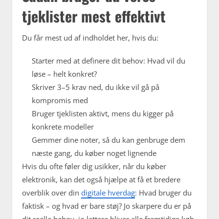
tjeklister mest effektivt
Du får mest ud af indholdet her, hvis du:
Starter med at definere dit behov: Hvad vil du
løse – helt konkret?
Skriver 3–5 krav ned, du ikke vil gå på
kompromis med
Bruger tjeklisten aktivt, mens du kigger på
konkrete modeller
Gemmer dine noter, så du kan genbruge dem
næste gang, du køber noget lignende
Hvis du ofte føler dig usikker, når du køber
elektronik, kan det også hjælpe at få et bredere
overblik over din
digitale hverdag
: Hvad bruger du
faktisk – og hvad er bare støj? Jo skarpere du er på