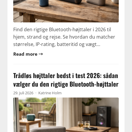
Find den rigtige Bluetooth-højttaler i 2026 til
hjem, strand og rejse. Se hvordan du matcher
størrelse, IP-rating, batteritid og vægt…
Read more →
Trådløs højttaler bedst i test 2026: sådan
vælger du den rigtige Bluetooth-højttaler
29. juli 2026
·
Katrine Holm