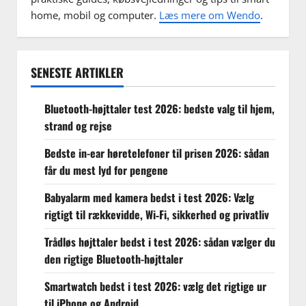
home, mobil og computer.
Læs mere om Wendo
.
SENESTE ARTIKLER
Bluetooth-højttaler test 2026: bedste valg til hjem,
strand og rejse
Bedste in-ear høretelefoner til prisen 2026: sådan
får du mest lyd for pengene
Babyalarm med kamera bedst i test 2026: Vælg
rigtigt til rækkevidde, Wi‑Fi, sikkerhed og privatliv
Trådløs højttaler bedst i test 2026: sådan vælger du
den rigtige Bluetooth-højttaler
Smartwatch bedst i test 2026: vælg det rigtige ur
til iPhone og Android