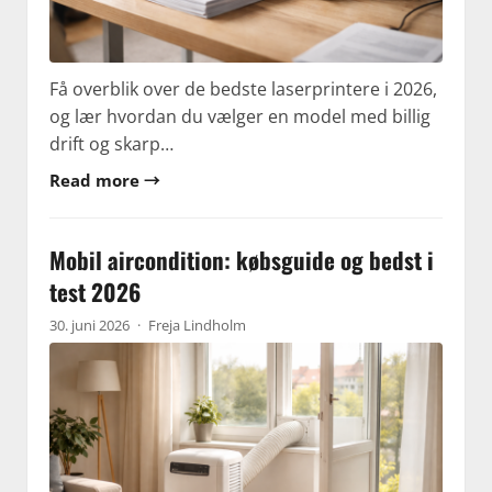
Få overblik over de bedste laserprintere i 2026,
og lær hvordan du vælger en model med billig
drift og skarp…
Read more →
Mobil aircondition: købsguide og bedst i
test 2026
30. juni 2026
·
Freja Lindholm