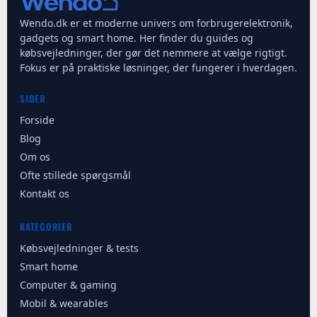
Wendo.dk er et moderne univers om forbrugerelektronik,
gadgets og smart home. Her finder du guides og
købsvejledninger, der gør det nemmere at vælge rigtigt.
Fokus er på praktiske løsninger, der fungerer i hverdagen.
SIDER
Forside
Blog
Om os
Ofte stillede spørgsmål
Kontakt os
KATEGORIER
Købsvejledninger & tests
Smart home
Computer & gaming
Mobil & wearables