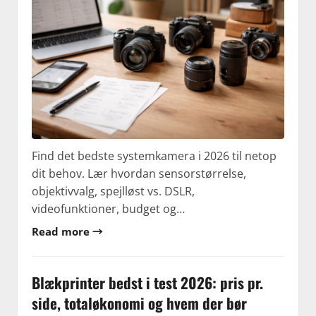
Find det bedste systemkamera i 2026 til netop
dit behov. Lær hvordan sensorstørrelse,
objektivvalg, spejlløst vs. DSLR,
videofunktioner, budget og…
Read more →
Blækprinter bedst i test 2026: pris pr.
side, totaløkonomi og hvem der bør