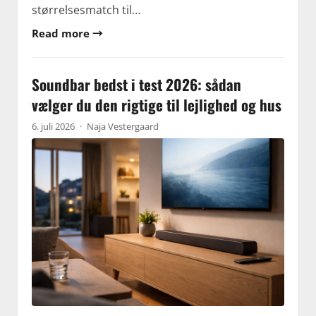
størrelsesmatch til…
Read more →
Soundbar bedst i test 2026: sådan
vælger du den rigtige til lejlighed og hus
6. juli 2026
·
Naja Vestergaard