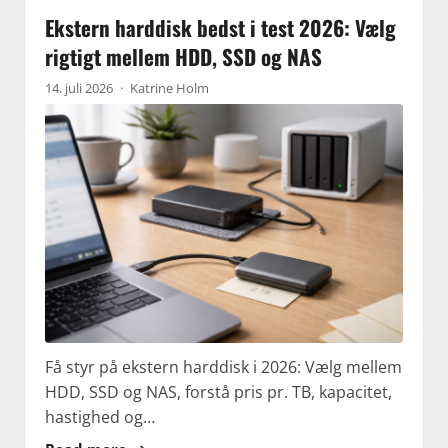
Ekstern harddisk bedst i test 2026: Vælg
rigtigt mellem HDD, SSD og NAS
14. juli 2026
·
Katrine Holm
Få styr på ekstern harddisk i 2026: Vælg mellem
HDD, SSD og NAS, forstå pris pr. TB, kapacitet,
hastighed og…