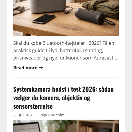
Skal du købe Bluetooth-højttaler i 2026? Få en
praktisk guide til lyd, batteritid, IP-rating,
prisniveauer og nye funktioner som Auracast…
Read more →
Systemkamera bedst i test 2026: sådan
vælger du kamera, objektiv og
sensorstørrelse
25. juli 2026
·
Freja Lindholm