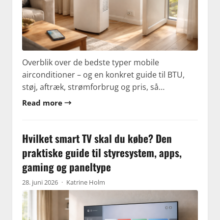
Overblik over de bedste typer mobile
airconditioner – og en konkret guide til BTU,
støj, aftræk, strømforbrug og pris, så…
Read more →
Hvilket smart TV skal du købe? Den
praktiske guide til styresystem, apps,
gaming og paneltype
28. juni 2026
·
Katrine Holm