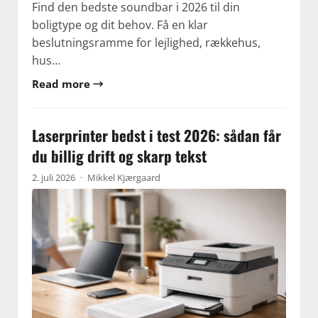
Find den bedste soundbar i 2026 til din
boligtype og dit behov. Få en klar
beslutningsramme for lejlighed, rækkehus,
hus…
Read more →
Laserprinter bedst i test 2026: sådan får
du billig drift og skarp tekst
2. juli 2026
·
Mikkel Kjærgaard