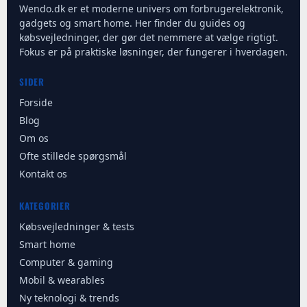
Wendo.dk er et moderne univers om forbrugerelektronik,
gadgets og smart home. Her finder du guides og
købsvejledninger, der gør det nemmere at vælge rigtigt.
Fokus er på praktiske løsninger, der fungerer i hverdagen.
SIDER
Forside
Blog
Om os
Ofte stillede spørgsmål
Kontakt os
KATEGORIER
Købsvejledninger & tests
Smart home
Computer & gaming
Mobil & wearables
Ny teknologi & trends