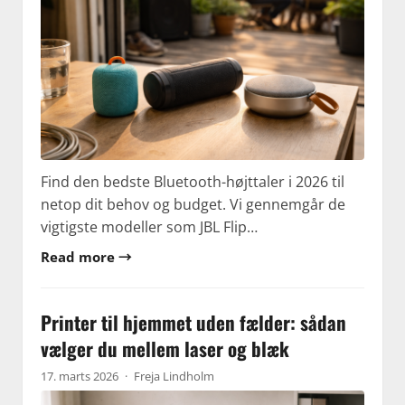
Find den bedste Bluetooth-højttaler i 2026 til
netop dit behov og budget. Vi gennemgår de
vigtigste modeller som JBL Flip…
Read more →
Printer til hjemmet uden fælder: sådan
vælger du mellem laser og blæk
17. marts 2026
·
Freja Lindholm