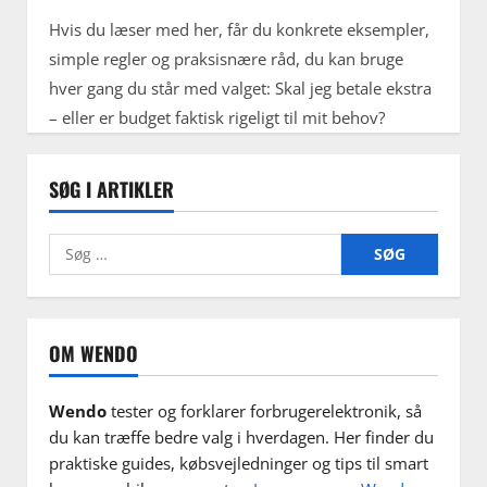
Hvis du læser med her, får du konkrete eksempler,
simple regler og praksisnære råd, du kan bruge
hver gang du står med valget: Skal jeg betale ekstra
– eller er budget faktisk rigeligt til mit behov?
SØG I ARTIKLER
Søg
efter:
OM WENDO
Wendo
tester og forklarer forbrugerelektronik, så
du kan træffe bedre valg i hverdagen. Her finder du
praktiske guides, købsvejledninger og tips til smart