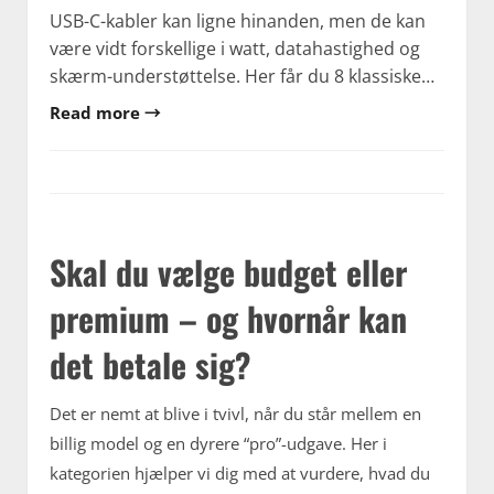
USB-C-kabler kan ligne hinanden, men de kan
være vidt forskellige i watt, datahastighed og
skærm-understøttelse. Her får du 8 klassiske…
Read more →
Skal du vælge budget eller
premium – og hvornår kan
det betale sig?
Det er nemt at blive i tvivl, når du står mellem en
billig model og en dyrere “pro”-udgave. Her i
kategorien hjælper vi dig med at vurdere, hvad du