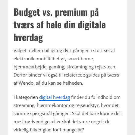
Budget vs. premium på
tværs af hele din digitale
hverdag
Valget mellem billigt og dyrt går igen i stort set al
elektronik: mobiltilbehør, smart home,
hjemmearbejde, gaming, streaming og rejse-tech.
Derfor binder vi også til relaterede guides på tværs
af Wendo, så du kan se helheden.
I kategorien
digital hverdag
finder du fx indhold om
streaming, hjemmekontor og rejseudstyr, hvor det
samme spørgsmål går igen: Skal det bare kunne det
mest nødvendige, eller skal det være noget, du
virkelig bliver glad for i mange år?