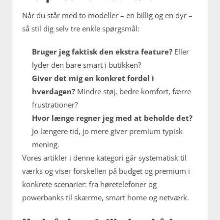
Når du står med to modeller – en billig og en dyr –
så stil dig selv tre enkle spørgsmål:
Bruger jeg faktisk den ekstra feature?
Eller
lyder den bare smart i butikken?
Giver det mig en konkret fordel i
hverdagen?
Mindre støj, bedre komfort, færre
frustrationer?
Hvor længe regner jeg med at beholde det?
Jo længere tid, jo mere giver premium typisk
mening.
Vores artikler i denne kategori går systematisk til
værks og viser forskellen på budget og premium i
konkrete scenarier: fra høretelefoner og
powerbanks til skærme, smart home og netværk.