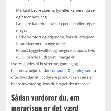
Markant bedre skærm, lyd eller kamera, du ser
og hører hver dag
Længere batteritid, hvis du pendler eller rejser
meget
Bedre komfort og ergonomi, hvis du arbejder
foran skærmen mange timer
Robust byggekvalitet og længere support, hvis
du vil beholde udstyret i mange år
I vores guides til fx skærme, gaming og
hjemmearbejde under
computer & gaming
ser du
ofte, hvordan et lidt dyrere produkt kan være en
bedre investering, hvis du bruger det intensivt.
Sådan vurderer du, om
merprisen er det værd