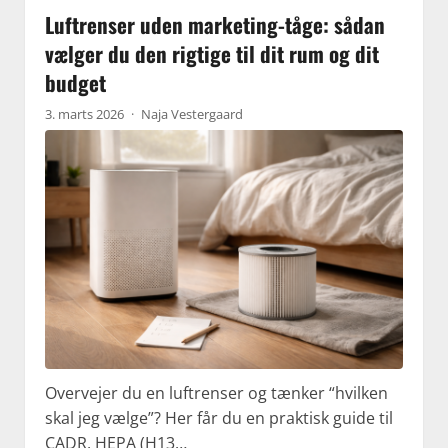
Luftrenser uden marketing-tåge: sådan
vælger du den rigtige til dit rum og dit
budget
3. marts 2026
·
Naja Vestergaard
Overvejer du en luftrenser og tænker “hvilken
skal jeg vælge”? Her får du en praktisk guide til
CADR, HEPA (H13…