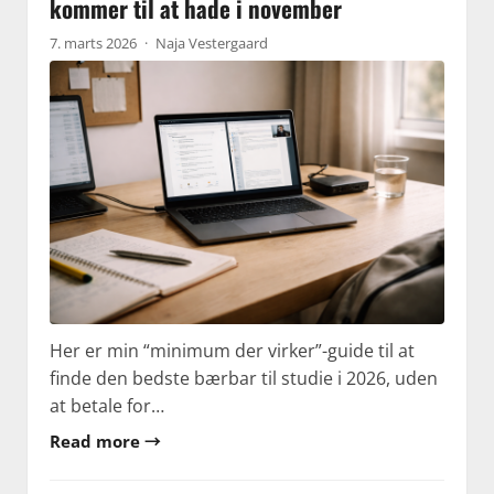
kommer til at hade i november
7. marts 2026
·
Naja Vestergaard
Her er min “minimum der virker”-guide til at
finde den bedste bærbar til studie i 2026, uden
at betale for…
Read more →