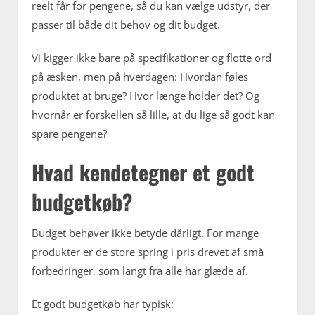
reelt får for pengene, så du kan vælge udstyr, der
passer til både dit behov og dit budget.
Vi kigger ikke bare på specifikationer og flotte ord
på æsken, men på hverdagen: Hvordan føles
produktet at bruge? Hvor længe holder det? Og
hvornår er forskellen så lille, at du lige så godt kan
spare pengene?
Hvad kendetegner et godt
budgetkøb?
Budget behøver ikke betyde dårligt. For mange
produkter er de store spring i pris drevet af små
forbedringer, som langt fra alle har glæde af.
Et godt budgetkøb har typisk: