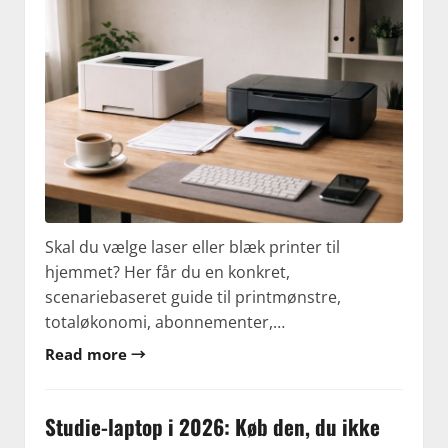
Skal du vælge laser eller blæk printer til
hjemmet? Her får du en konkret,
scenariebaseret guide til printmønstre,
totaløkonomi, abonnementer,…
Read more →
Studie-laptop i 2026: Køb den, du ikke