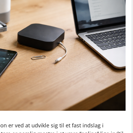
ion er ved at udvikle sig til et fast indslag i