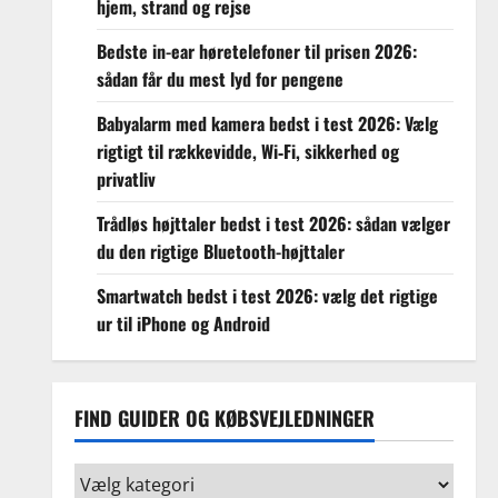
hjem, strand og rejse
Bedste in-ear høretelefoner til prisen 2026:
sådan får du mest lyd for pengene
Babyalarm med kamera bedst i test 2026: Vælg
rigtigt til rækkevidde, Wi‑Fi, sikkerhed og
privatliv
Trådløs højttaler bedst i test 2026: sådan vælger
du den rigtige Bluetooth-højttaler
Smartwatch bedst i test 2026: vælg det rigtige
ur til iPhone og Android
FIND GUIDER OG KØBSVEJLEDNINGER
Find