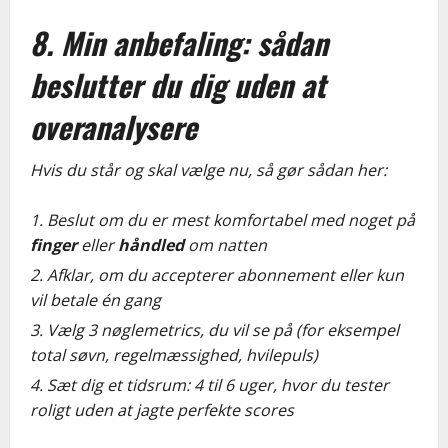
8. Min anbefaling: sådan
beslutter du dig uden at
overanalysere
Hvis du står og skal vælge nu, så gør sådan her:
Beslut om du er mest komfortabel med noget på
finger
eller
håndled
om natten
Afklar, om du accepterer abonnement eller kun
vil betale én gang
Vælg 3 nøglemetrics, du vil se på (for eksempel
total søvn, regelmæssighed, hvilepuls)
Sæt dig et tidsrum: 4 til 6 uger, hvor du tester
roligt uden at jagte perfekte scores