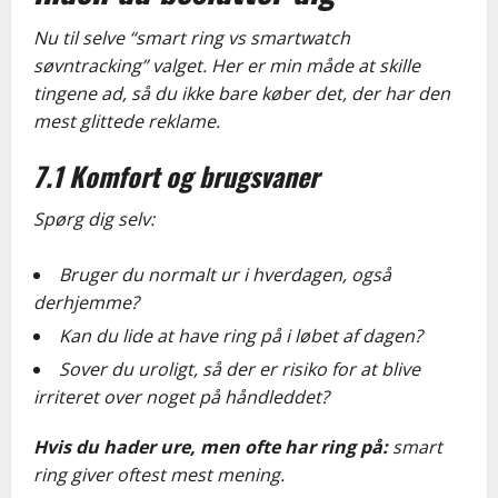
Nu til selve “smart ring vs smartwatch
søvntracking” valget. Her er min måde at skille
tingene ad, så du ikke bare køber det, der har den
mest glittede reklame.
7.1 Komfort og brugsvaner
Spørg dig selv:
Bruger du normalt ur i hverdagen, også
derhjemme?
Kan du lide at have ring på i løbet af dagen?
Sover du uroligt, så der er risiko for at blive
irriteret over noget på håndleddet?
Hvis du hader ure, men ofte har ring på:
smart
ring giver oftest mest mening.