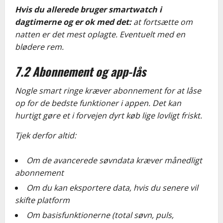
Hvis du allerede bruger smartwatch i
dagtimerne og er ok med det:
at fortsætte om
natten er det mest oplagte. Eventuelt med en
blødere rem.
7.2 Abonnement og app-lås
Nogle smart ringe kræver abonnement for at låse
op for de bedste funktioner i appen. Det kan
hurtigt gøre et i forvejen dyrt køb lige lovligt friskt.
Tjek derfor altid:
Om de avancerede søvndata kræver månedligt
abonnement
Om du kan eksportere data, hvis du senere vil
skifte platform
Om basisfunktionerne (total søvn, puls,