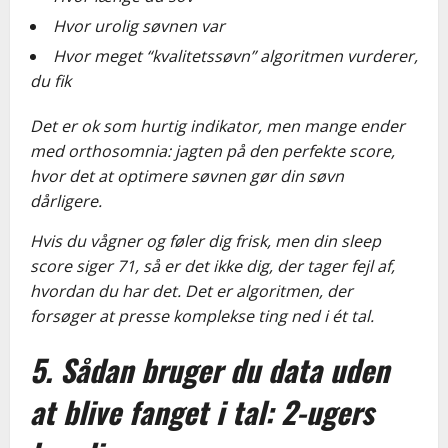
Hvor urolig søvnen var
Hvor meget “kvalitetssøvn” algoritmen vurderer,
du fik
Det er ok som hurtig indikator, men mange ender
med orthosomnia: jagten på den perfekte score,
hvor det at optimere søvnen gør din søvn
dårligere.
Hvis du vågner og føler dig frisk, men din sleep
score siger 71, så er det ikke dig, der tager fejl af,
hvordan du har det. Det er algoritmen, der
forsøger at presse komplekse ting ned i ét tal.
5. Sådan bruger du data uden
at blive fanget i tal: 2-ugers