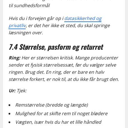
til sundhedsformål
Hvis du i forvejen går op i
datasikkerhed og
privatliv
, er det her ikke et sted, du skal springe
læsningen over.
7.4 Størrelse, pasform og returret
Ring:
Her er størrelsen kritisk. Mange producenter
sender et fysisk størrelsessæt, før du vælger selve
ringen. Brug det. En ring, der er bare en halv
størrelse forkert, er nok til, at du ikke får brugt den.
Ur:
Tjek:
Remstørrelse (bredde og længde)
Mulighed for at skifte rem til noget blødere
Vægten, især hvis du har et lille håndled