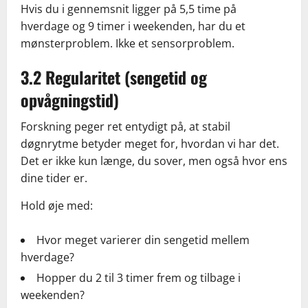
Hvis du i gennemsnit ligger på 5,5 time på
hverdage og 9 timer i weekenden, har du et
mønsterproblem. Ikke et sensorproblem.
3.2 Regularitet (sengetid og
opvågningstid)
Forskning peger ret entydigt på, at stabil
døgnrytme betyder meget for, hvordan vi har det.
Det er ikke kun længe, du sover, men også hvor ens
dine tider er.
Hold øje med:
Hvor meget varierer din sengetid mellem
hverdage?
Hopper du 2 til 3 timer frem og tilbage i
weekenden?