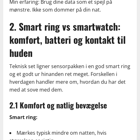
Min erfaring: Brug dine data som et spejl på
mønstre. Ikke som dommer på din nat.
2. Smart ring vs smartwatch:
komfort, batteri og kontakt til
huden
Teknisk set ligner sensorpakken i en god smart ring
og et godt ur hinanden ret meget. Forskellen i
hverdagen handler mere om, hvordan du har det
med at sove med dem.
2.1 Komfort og natlig bevægelse
Smart ring:
Mærkes typisk mindre om natten, hvis