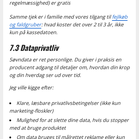
regelmæssighed) er gratis
Samme tjek er i familie med vores tilgang til
fejlkøb
og faldgruber
: hvad koster det over 2 til 3 år, ikke
kun på kassedatoen.
7.3 Dataprivatliv
Søvndata er ret personlige. Du giver i praksis en
producent adgang til detaljer om, hvordan din krop
og din hverdag ser ud over tid.
Jeg ville kigge efter:
Klare, læsbare privatlivsbetingelser (ikke kun
marketing-floskler)
Mulighed for at slette dine data, hvis du stopper
med at bruge produktet
Om data bruges til målrettet reklame eller kun