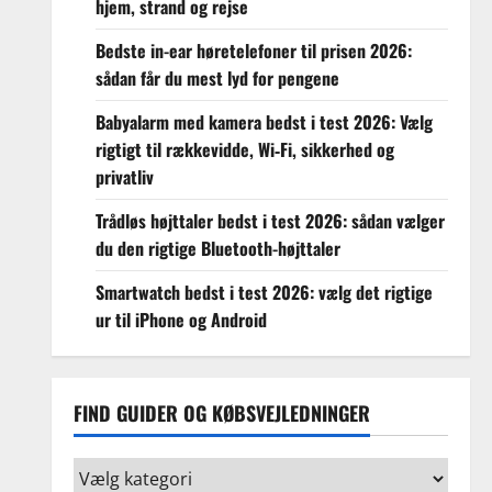
hjem, strand og rejse
Bedste in-ear høretelefoner til prisen 2026:
sådan får du mest lyd for pengene
Babyalarm med kamera bedst i test 2026: Vælg
rigtigt til rækkevidde, Wi‑Fi, sikkerhed og
privatliv
Trådløs højttaler bedst i test 2026: sådan vælger
du den rigtige Bluetooth-højttaler
Smartwatch bedst i test 2026: vælg det rigtige
ur til iPhone og Android
FIND GUIDER OG KØBSVEJLEDNINGER
Find