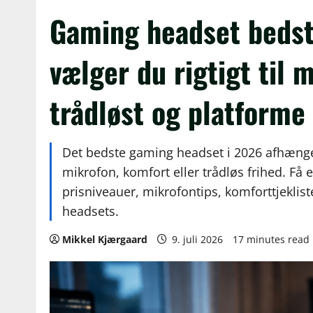
Gaming headset bedst
vælger du rigtigt til 
trådløst og platforme
Det bedste gaming headset i 2026 afhænger 
mikrofon, komfort eller trådløs frihed. Få
prisniveauer, mikrofontips, komforttjeklist
headsets.
Mikkel Kjærgaard
9. juli 2026
17 minutes read