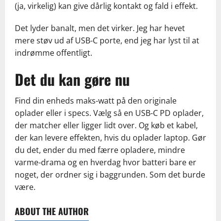
(ja, virkelig) kan give dårlig kontakt og fald i effekt.
Det lyder banalt, men det virker. Jeg har hevet
mere støv ud af USB-C porte, end jeg har lyst til at
indrømme offentligt.
Det du kan gøre nu
Find din enheds maks-watt på den originale
oplader eller i specs. Vælg så en USB-C PD oplader,
der matcher eller ligger lidt over. Og køb et kabel,
der kan levere effekten, hvis du oplader laptop. Gør
du det, ender du med færre opladere, mindre
varme-drama og en hverdag hvor batteri bare er
noget, der ordner sig i baggrunden. Som det burde
være.
ABOUT THE AUTHOR