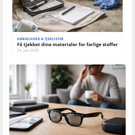
KØBSGUIDER & TJEKLISTER
Få tjekket dine materialer for farlige stoffer
24. juni 2026