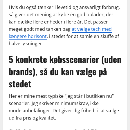
Hvis du også tænker i levetid og ansvarligt forbrug,
så giver det mening at købe én god oplader, der
kan dække flere enheder i flere år. Det passer
meget godt med tanken bag
at vælge tech med
længere horisont
, i stedet for at samle en skuffe af
halve løsninger.
5 konkrete købsscenarier (uden
brands), så du kan vælge på
stedet
Her er mine mest typiske “jeg står i butikken nu”
scenarier. Jeg skriver minimumskrav, ikke
modelanbefalinger. Det giver dig frihed til at vælge
ud fra pris og kvalitet.