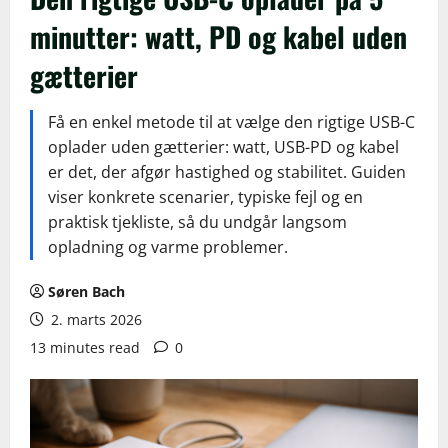
minutter: watt, PD og kabel uden
gætterier
Få en enkel metode til at vælge den rigtige USB-C
oplader uden gætterier: watt, USB-PD og kabel
er det, der afgør hastighed og stabilitet. Guiden
viser konkrete scenarier, typiske fejl og en
praktisk tjekliste, så du undgår langsom
opladning og varme problemer.
Søren Bach
2. marts 2026
13 minutes read
0