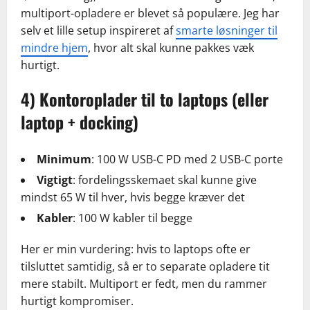
multiport-opladere er blevet så populære. Jeg har
selv et lille setup inspireret af
smarte løsninger til
mindre hjem
, hvor alt skal kunne pakkes væk
hurtigt.
4) Kontoroplader til to laptops (eller
laptop + docking)
Minimum
: 100 W USB-C PD med 2 USB-C porte
Vigtigt
: fordelingsskemaet skal kunne give
mindst 65 W til hver, hvis begge kræver det
Kabler
: 100 W kabler til begge
Her er min vurdering: hvis to laptops ofte er
tilsluttet samtidig, så er to separate opladere tit
mere stabilt. Multiport er fedt, men du rammer
hurtigt kompromiser.