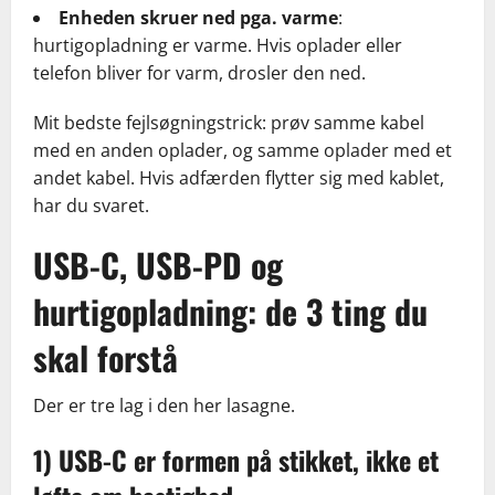
Enheden skruer ned pga. varme
:
hurtigopladning er varme. Hvis oplader eller
telefon bliver for varm, drosler den ned.
Mit bedste fejlsøgningstrick: prøv samme kabel
med en anden oplader, og samme oplader med et
andet kabel. Hvis adfærden flytter sig med kablet,
har du svaret.
USB-C, USB-PD og
hurtigopladning: de 3 ting du
skal forstå
Der er tre lag i den her lasagne.
1) USB-C er formen på stikket, ikke et