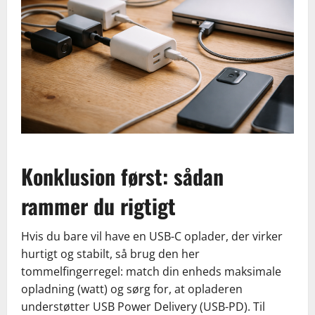
Konklusion først: sådan
rammer du rigtigt
Hvis du bare vil have en USB-C oplader, der virker
hurtigt og stabilt, så brug den her
tommelfingerregel: match din enheds maksimale
opladning (watt) og sørg for, at opladeren
understøtter USB Power Delivery (USB-PD). Til