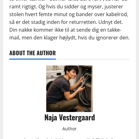
ramt rigtigt. Og hvis du sidder og myser, justerer
stolen hvert femte minut og bander over kabelrod,
så er det stadig inden for returretten. Udnyt det.
Din nakke kommer ikke til at sende dig en takke-
mail, men den klager højlydt, hvis du ignorerer den.
ABOUT THE AUTHOR
Naja Vestergaard
Author