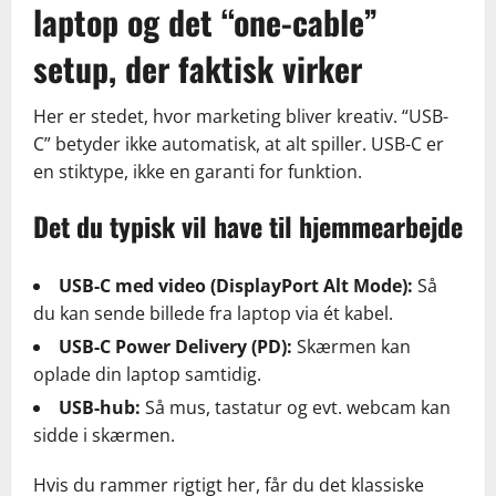
laptop og det “one-cable”
setup, der faktisk virker
Her er stedet, hvor marketing bliver kreativ. “USB-
C” betyder ikke automatisk, at alt spiller. USB-C er
en stiktype, ikke en garanti for funktion.
Det du typisk vil have til hjemmearbejde
USB-C med video (DisplayPort Alt Mode):
Så
du kan sende billede fra laptop via ét kabel.
USB-C Power Delivery (PD):
Skærmen kan
oplade din laptop samtidig.
USB-hub:
Så mus, tastatur og evt. webcam kan
sidde i skærmen.
Hvis du rammer rigtigt her, får du det klassiske