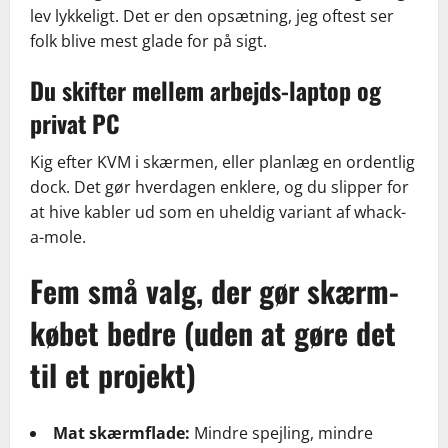
lev lykkeligt. Det er den opsætning, jeg oftest ser
folk blive mest glade for på sigt.
Du skifter mellem arbejds-laptop og
privat PC
Kig efter KVM i skærmen, eller planlæg en ordentlig
dock. Det gør hverdagen enklere, og du slipper for
at hive kabler ud som en uheldig variant af whack-
a-mole.
Fem små valg, der gør skærm-
købet bedre (uden at gøre det
til et projekt)
Mat skærmflade:
Mindre spejling, mindre