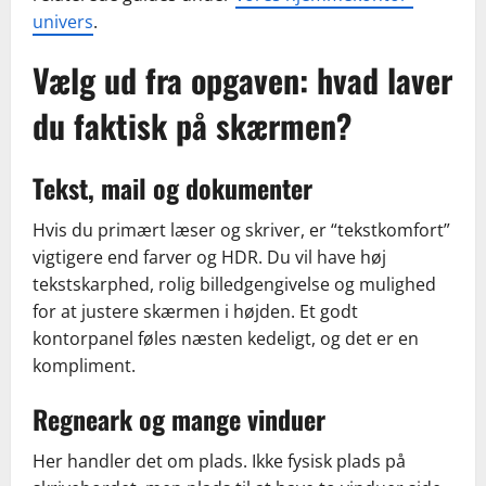
univers
.
Vælg ud fra opgaven: hvad laver
du faktisk på skærmen?
Tekst, mail og dokumenter
Hvis du primært læser og skriver, er “tekstkomfort”
vigtigere end farver og HDR. Du vil have høj
tekstskarphed, rolig billedgengivelse og mulighed
for at justere skærmen i højden. Et godt
kontorpanel føles næsten kedeligt, og det er en
kompliment.
Regneark og mange vinduer
Her handler det om plads. Ikke fysisk plads på