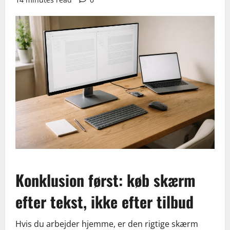
Konklusion først: køb skærm
efter tekst, ikke efter tilbud
Hvis du arbejder hjemme, er den rigtige skærm