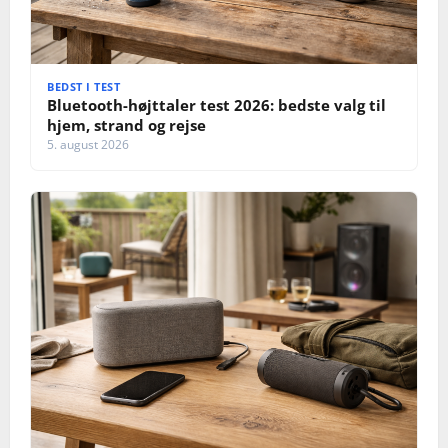
BEDST I TEST
Bluetooth-højttaler test 2026: bedste valg til
hjem, strand og rejse
5. august 2026