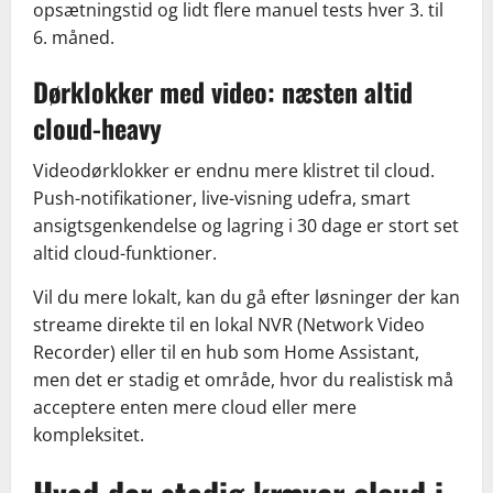
opsætningstid og lidt flere manuel tests hver 3. til
6. måned.
Dørklokker med video: næsten altid
cloud-heavy
Videodørklokker er endnu mere klistret til cloud.
Push-notifikationer, live-visning udefra, smart
ansigtsgenkendelse og lagring i 30 dage er stort set
altid cloud-funktioner.
Vil du mere lokalt, kan du gå efter løsninger der kan
streame direkte til en lokal NVR (Network Video
Recorder) eller til en hub som Home Assistant,
men det er stadig et område, hvor du realistisk må
acceptere enten mere cloud eller mere
kompleksitet.