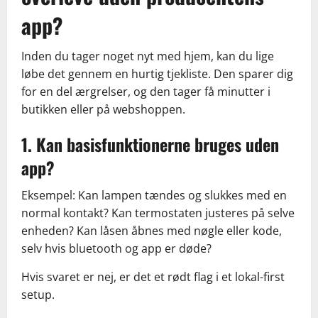
app?
Inden du tager noget nyt med hjem, kan du lige
løbe det gennem en hurtig tjekliste. Den sparer dig
for en del ærgrelser, og den tager få minutter i
butikken eller på webshoppen.
1. Kan basisfunktionerne bruges uden
app?
Eksempel: Kan lampen tændes og slukkes med en
normal kontakt? Kan termostaten justeres på selve
enheden? Kan låsen åbnes med nøgle eller kode,
selv hvis bluetooth og app er døde?
Hvis svaret er nej, er det et rødt flag i et lokal-first
setup.