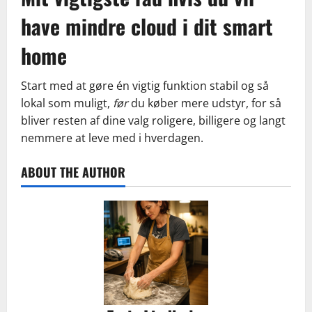
have mindre cloud i dit smart
home
Start med at gøre én vigtig funktion stabil og så
lokal som muligt,
før
du køber mere udstyr, for så
bliver resten af dine valg roligere, billigere og langt
nemmere at leve med i hverdagen.
ABOUT THE AUTHOR