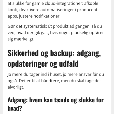
at slukke for gamle cloud-integrationer: afkoble
konti, deaktivere automatiseringer i producent-
apps, justere notifikationer.
Gør det systematisk: Ét produkt ad gangen, så du
ved, hvad der gik galt, hvis noget pludselig opfører
sig mærkeligt.
Sikkerhed og backup: adgang,
opdateringer og udfald
Jo mere du tager ind i huset, jo mere ansvar får du
også. Det er til at håndtere, men du skal tage det
alvorligt.
Adgang: hvem kan tænde og slukke for
hvad?