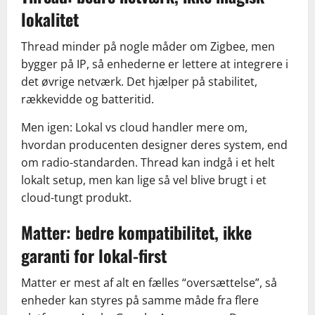
lokalitet
Thread minder på nogle måder om Zigbee, men
bygger på IP, så enhederne er lettere at integrere i
det øvrige netværk. Det hjælper på stabilitet,
rækkevidde og batteritid.
Men igen: Lokal vs cloud handler mere om,
hvordan producenten designer deres system, end
om radio-standarden. Thread kan indgå i et helt
lokalt setup, men kan lige så vel blive brugt i et
cloud-tungt produkt.
Matter: bedre kompatibilitet, ikke
garanti for lokal-first
Matter er mest af alt en fælles “oversættelse”, så
enheder kan styres på samme måde fra flere