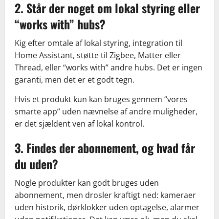
2. Står der noget om lokal styring eller
“works with” hubs?
Kig efter omtale af lokal styring, integration til
Home Assistant, støtte til Zigbee, Matter eller
Thread, eller “works with” andre hubs. Det er ingen
garanti, men det er et godt tegn.
Hvis et produkt kun kan bruges gennem “vores
smarte app” uden nævnelse af andre muligheder,
er det sjældent ven af lokal kontrol.
3. Findes der abonnement, og hvad får
du uden?
Nogle produkter kan godt bruges uden
abonnement, men drosler kraftigt ned: kameraer
uden historik, dørklokker uden optagelse, alarmer