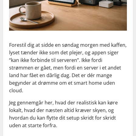
Forestil dig at sidde en søndag morgen med kaffen,
lyset tænder ikke som det plejer, og appen siger
“kan ikke forbinde til serveren”. Ikke fordi
strømmen er gået, men fordi en server i et andet
land har fået en dårlig dag. Det er dér mange
begynder at drømme om et smart home uden
cloud.
Jeg gennemgår her, hvad der realistisk kan køre
lokalt, hvad der næsten altid kræver skyen, og
hvordan du kan flytte dit setup skridt for skridt
uden at starte forfra.