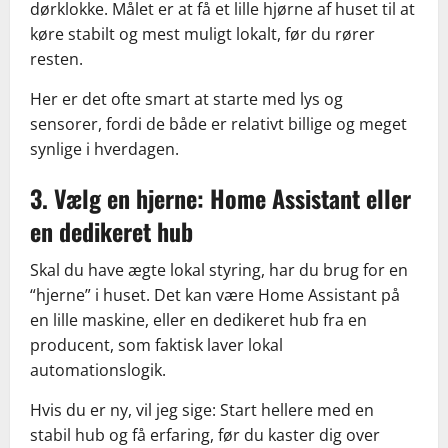
dørklokke. Målet er at få et lille hjørne af huset til at
køre stabilt og mest muligt lokalt, før du rører
resten.
Her er det ofte smart at starte med lys og
sensorer, fordi de både er relativt billige og meget
synlige i hverdagen.
3. Vælg en hjerne: Home Assistant eller
en dedikeret hub
Skal du have ægte lokal styring, har du brug for en
“hjerne” i huset. Det kan være Home Assistant på
en lille maskine, eller en dedikeret hub fra en
producent, som faktisk laver lokal
automationslogik.
Hvis du er ny, vil jeg sige: Start hellere med en
stabil hub og få erfaring, før du kaster dig over