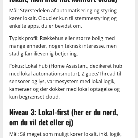
Mål: Størstedelen af automatisering og styring
kører lokalt. Cloud er kun til stemmestyring og
enkelte apps, du er bevidst om.
Typisk profil: Rækkehus eller større bolig med
mange enheder, nogen teknisk interesse, men
stadig familievenlig betjening.
Fokus: Lokal hub (Home Assistant, dedikeret hub
med lokal automationsmotor), Zigbee/Thread til
sensorer og lys, varmesystem med lokal logik,
kameraer og dørklokker med lokal optagelse og
kun begrænset cloud.
Niveau 3: Lokal-first (her er du nørd,
om du vil det eller ej)
Mål: Så meget som muligt kører lokalt, inkl. logik,