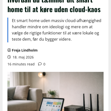
home til at køre uden cloud-kaos
Et smart home uden massiv cloud-afhængighed
handler mindre om ideologi og mere om at
vælge de rigtige funktioner til at være lokale og
teste dem, før du bygger videre.
Freja Lindholm
18. maj 2026
16 minutes read
0