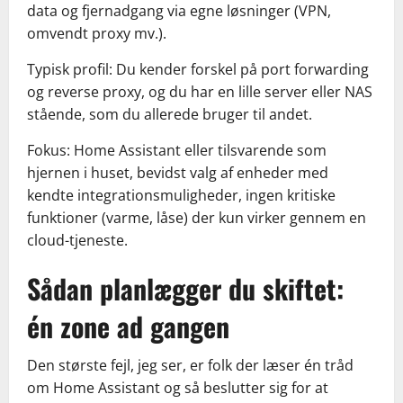
data og fjernadgang via egne løsninger (VPN,
omvendt proxy mv.).
Typisk profil: Du kender forskel på port forwarding
og reverse proxy, og du har en lille server eller NAS
stående, som du allerede bruger til andet.
Fokus: Home Assistant eller tilsvarende som
hjernen i huset, bevidst valg af enheder med
kendte integrationsmuligheder, ingen kritiske
funktioner (varme, låse) der kun virker gennem en
cloud-tjeneste.
Sådan planlægger du skiftet:
én zone ad gangen
Den største fejl, jeg ser, er folk der læser én tråd
om Home Assistant og så beslutter sig for at